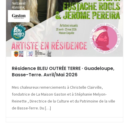
Résidence BLEU OUTRÉE TERRE · Guadeloupe,
Basse-Terre. Avril/Mai 2026
Mes chaleureux remerciements à Christelle Clairville,
fondatrice de La Maison Gaston et à Stéphanie Melyon-
Reinette , Directrice de la Culture et du Patrimoine de la ville
de Basse-Terre. Du […]