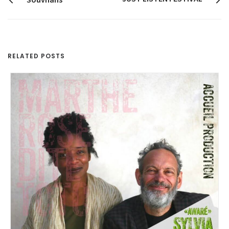
RELATED POSTS