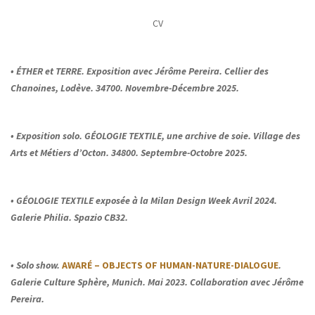
CV
• ÉTHER et TERRE. Exposition avec Jérôme Pereira. Cellier des
Chanoines, Lodève. 34700. Novembre-Décembre 2025.
• Exposition solo. GÉOLOGIE TEXTILE, une archive de soie. Village des
Arts et Métiers d’Octon. 34800. Septembre-Octobre 2025.
• GÉOLOGIE TEXTILE exposée à la Milan Design Week Avril 2024.
Galerie Philia. Spazio CB32.
• Solo show.
AWARÉ – OBJECTS OF HUMAN-NATURE-DIALOGUE
.
Galerie Culture Sphère, Munich. Mai 2023. Collaboration avec Jérôme
Pereira.