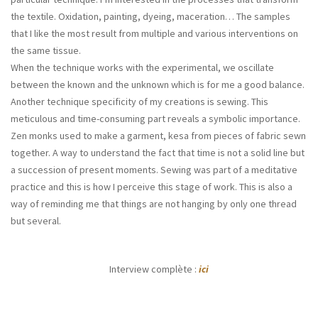
the textile. Oxidation, painting, dyeing, maceration… The samples
that I like the most result from multiple and various interventions on
the same tissue.
When the technique works with the experimental, we oscillate
between the known and the unknown which is for me a good balance.
Another technique specificity of my creations is sewing. This
meticulous and time-consuming part reveals a symbolic importance.
Zen monks used to make a garment, kesa from pieces of fabric sewn
together. A way to understand the fact that time is not a solid line but
a succession of present moments. Sewing was part of a meditative
practice and this is how I perceive this stage of work. This is also a
way of reminding me that things are not hanging by only one thread
but several.
Interview complète :
ici