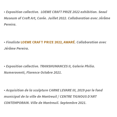
• Exposition collective. LOEWE CRAFT PRIZE 2022 exhibition. Seoul
Museum of Craft Art, Corée. Juillet 2022. Collaboration avec Jérôme
Pereira.
• Finaliste
LOEWE CRAFT PRIZE 2022, AWARÉ
. Collaboration avec
Jérôme Pereira.
• Exposition collective. TRANSHUMANCES II, Galerie Philia.
Numeroventi, Florence Octobre 2021.
• Acquisition de la sculpture CARNE LEVARE III, 2019 par le fond
municipal de la ville de Montreuil / CENTRE TIGNOUS D’ART
CONTEMPORAIN. Ville de Montreuil. Septembre 2021.