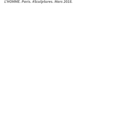
L’HOMME. Paris. #Sculptures. Mars 2018.