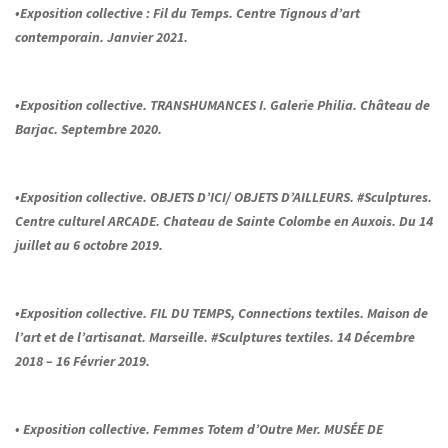
•Exposition collective : Fil du Temps. Centre Tignous d’art
contemporain. Janvier 2021.
•Exposition collective. TRANSHUMANCES I. Galerie Philia. Château de
Barjac. Septembre 2020.
•Exposition collective. OBJETS D’ICI/ OBJETS D’AILLEURS. #Sculptures.
Centre culturel ARCADE. Chateau de Sainte Colombe en Auxois. Du 14
juillet au 6 octobre 2019.
•Exposition collective. FIL DU TEMPS, Connections textiles. Maison de
l’art et de l’artisanat. Marseille. #Sculptures textiles. 14 Décembre
2018 – 16 Février 2019.
• Exposition collective. Femmes Totem d’Outre Mer. MUSÉE DE