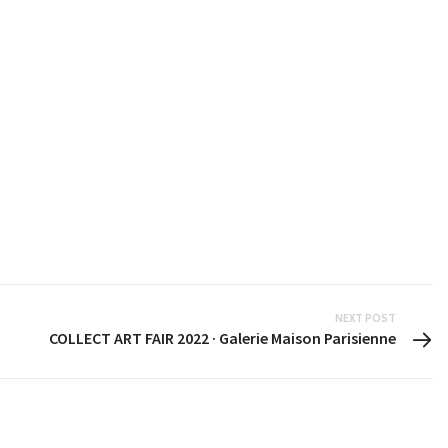
NEXT POST
COLLECT ART FAIR 2022 · Galerie Maison Parisienne