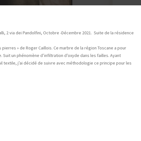
i, 2 via dei Pandolfini, Octobre -Décembre 2021. Suite de la résidence
es pierres » de Roger Caillois. Ce marbre de la région Toscane a pour
Suit un phénomène d’infiltration d’oxyde dans les failles. Ayant
 textile, j’ai décidé de suivre avec méthodologie ce principe pour les