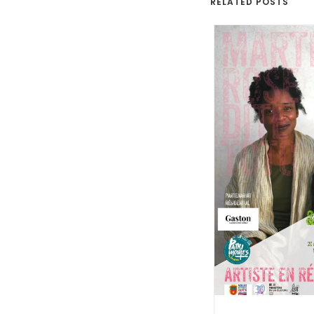
RELATED POSTS